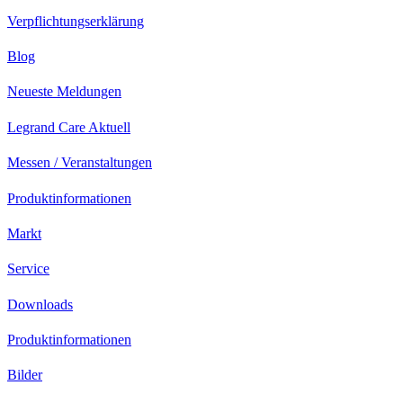
Verpflichtungserklärung
Blog
Neueste Meldungen
Legrand Care Aktuell
Messen / Veranstaltungen
Produktinformationen
Markt
Service
Downloads
Produktinformationen
Bilder