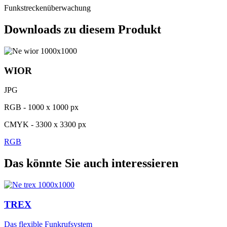
Funkstreckenüberwachung
Downloads zu diesem Produkt
WIOR
JPG
RGB - 1000 x 1000 px
CMYK - 3300 x 3300 px
RGB
Das könnte Sie auch interessieren
TREX
Das flexible Funkrufsystem