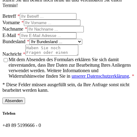
Termin!
Betreff
Vorname
Nachname
E-Mail
Bundesland
Nachricht
Mit dem Absenden des Formulars erklären Sie sich damit
einverstanden, dass Ihre Daten zur Bearbeitung Ihres Anliegens
verwendet werden. Weitere Informationen und
Widerrufshinweise finden Sie in
unserer Datenschutzerklärung
.
* Diese Felder müssen ausgefüllt sein, da Ihre Anfrage sonst nicht
bearbeitet werden kann.
Absenden
Telefon
+49 89 5199666 - 0