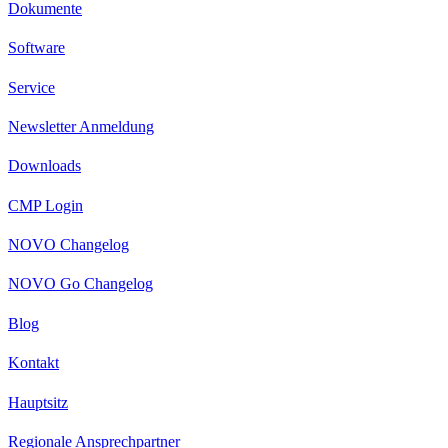
Dokumente
Software
Service
Newsletter Anmeldung
Downloads
CMP Login
NOVO Changelog
NOVO Go Changelog
Blog
Kontakt
Hauptsitz
Regionale Ansprechpartner