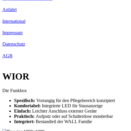
Anfahrt
International
Impressum
Datenschutz
AGB
WIOR
Die Funkbox
Spezifisch:
Vorrangig für den Pflegebereich konzipiert
Komfortabel:
Integrierte LED für Stausanzeige
Einfach:
Leichter Anschluss externer Geräte
Praktisch:
Aufputz oder auf Schalterdose montierbar
Integriert:
Bestandteil der WALL Familie