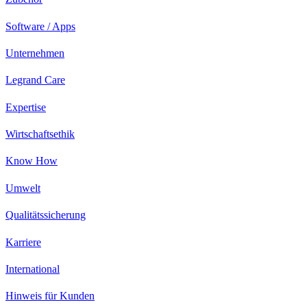
Software / Apps
Unternehmen
Legrand Care
Expertise
Wirtschaftsethik
Know How
Umwelt
Qualitätssicherung
Karriere
International
Hinweis für Kunden