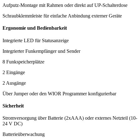
Aufputz-Montage mit Rahmen oder direkt auf UP-Schalterdose
Schraubklemmleiste für einfache Anbindung externer Geräte
Ergonomie und Bedienbarkeit
Integrierte LED für Statusanzeige
Integrierter Funkempfänger und Sender
8 Funkspeicherplätze
2 Eingänge
2 Ausgänge
Über Jumper oder den WIOR Programmer konfigurierbar
Sicherheit
Stromversorgung über Batterie (2xAAA) oder externes Netzteil (10-
24 V DC)
Batterieüberwachung