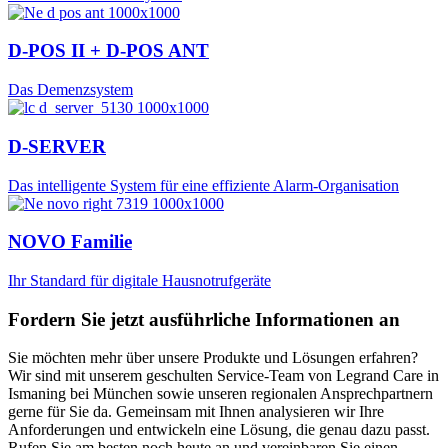
D-POS II + D-POS ANT
Das Demenzsystem
D-SERVER
Das intelligente System für eine effiziente Alarm-Organisation
NOVO Familie
Ihr Standard für digitale Hausnotrufgeräte
Fordern Sie jetzt ausführliche Informationen an
Sie möchten mehr über unsere Produkte und Lösungen erfahren?
Wir sind mit unserem geschulten Service-Team von Legrand Care in
Ismaning bei München sowie unseren regionalen Ansprechpartnern
gerne für Sie da. Gemeinsam mit Ihnen analysieren wir Ihre
Anforderungen und entwickeln eine Lösung, die genau dazu passt.
Rufen Sie am besten noch heute an und vereinbaren Sie einen