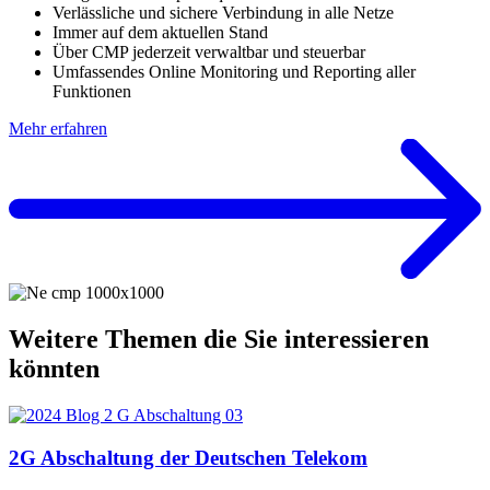
Verlässliche und sichere Verbindung in alle Netze
Immer auf dem aktuellen Stand
Über CMP jederzeit verwaltbar und steuerbar
Umfassendes Online Monitoring und Reporting aller
Funktionen
Mehr erfahren
Weitere Themen die Sie interessieren
könnten
2G Abschaltung der Deutschen Telekom