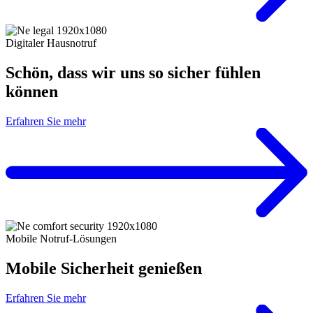
Digitaler Hausnotruf
Schön, dass wir uns so sicher fühlen
können
Erfahren Sie mehr
Mobile Notruf-Lösungen
Mobile Sicherheit genießen
Erfahren Sie mehr