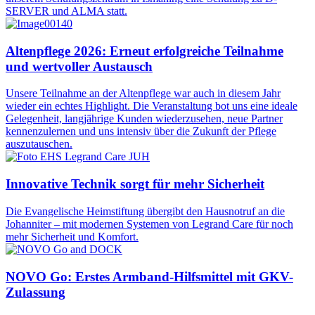
SERVER und ALMA statt.
Altenpflege 2026: Erneut erfolgreiche Teilnahme
und wertvoller Austausch
Unsere Teilnahme an der Altenpflege war auch in diesem Jahr
wieder ein echtes Highlight. Die Veranstaltung bot uns eine ideale
Gelegenheit, langjährige Kunden wiederzusehen, neue Partner
kennenzulernen und uns intensiv über die Zukunft der Pflege
auszutauschen.
Innovative Technik sorgt für mehr Sicherheit
Die Evangelische Heimstiftung übergibt den Hausnotruf an die
Johanniter – mit modernen Systemen von Legrand Care für noch
mehr Sicherheit und Komfort.
NOVO Go: Erstes Armband-Hilfsmittel mit GKV-
Zulassung