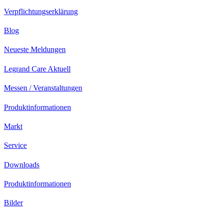
Verpflichtungserklärung
Blog
Neueste Meldungen
Legrand Care Aktuell
Messen / Veranstaltungen
Produktinformationen
Markt
Service
Downloads
Produktinformationen
Bilder