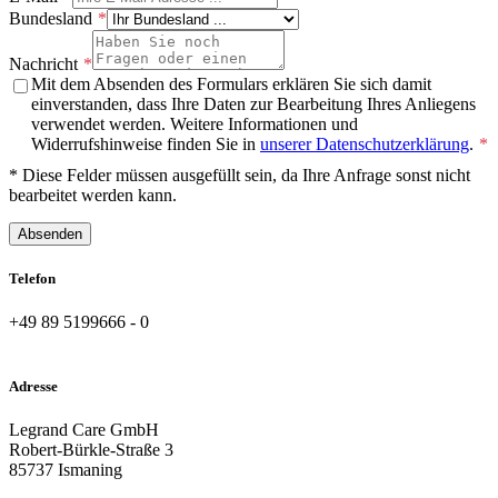
Bundesland
Nachricht
Mit dem Absenden des Formulars erklären Sie sich damit
einverstanden, dass Ihre Daten zur Bearbeitung Ihres Anliegens
verwendet werden. Weitere Informationen und
Widerrufshinweise finden Sie in
unserer Datenschutzerklärung
.
* Diese Felder müssen ausgefüllt sein, da Ihre Anfrage sonst nicht
bearbeitet werden kann.
Absenden
Telefon
+49 89 5199666 - 0
Adresse
Legrand Care GmbH
Robert-Bürkle-Straße 3
85737 Ismaning