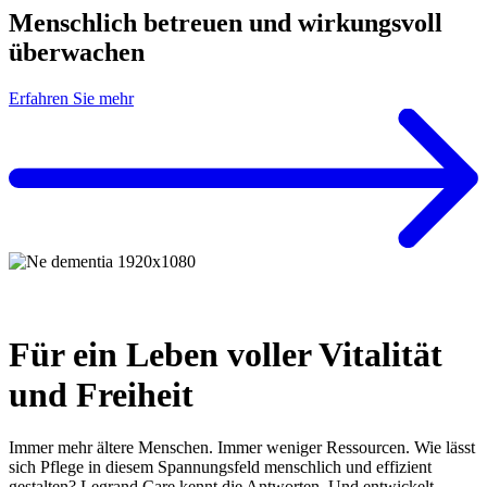
Menschlich betreuen und wirkungsvoll
überwachen
Erfahren Sie mehr
Für ein Leben voller Vitalität
und Freiheit
Immer mehr ältere Menschen. Immer weniger Ressourcen. Wie lässt
sich Pflege in diesem Spannungsfeld menschlich und effizient
gestalten? Legrand Care kennt die Antworten. Und entwickelt