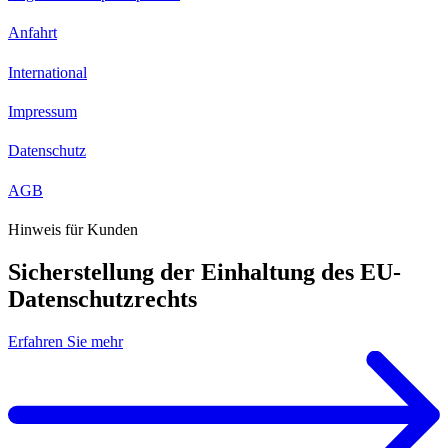
Anfahrt
International
Impressum
Datenschutz
AGB
Hinweis für Kunden
Sicherstellung der Einhaltung des EU-
Datenschutzrechts
Erfahren Sie mehr