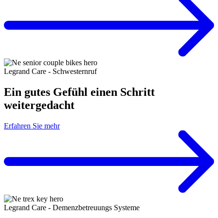
Legrand Care - Schwesternruf
Ein gutes Gefühl einen Schritt
weitergedacht
Erfahren Sie mehr
Legrand Care - Demenzbetreuungs Systeme