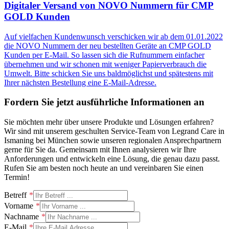
Digitaler Versand von NOVO Nummern für CMP
GOLD Kunden
Auf vielfachen Kundenwunsch verschicken wir ab dem 01.01.2022
die NOVO Nummern der neu bestellten Geräte an CMP GOLD
Kunden per E-Mail. So lassen sich die Rufnummern einfacher
übernehmen und wir schonen mit weniger Papierverbrauch die
Umwelt. Bitte schicken Sie uns baldmöglichst und spätestens mit
Ihrer nächsten Bestellung eine E-Mail-Adresse.
Fordern Sie jetzt ausführliche Informationen an
Sie möchten mehr über unsere Produkte und Lösungen erfahren?
Wir sind mit unserem geschulten Service-Team von Legrand Care in
Ismaning bei München sowie unseren regionalen Ansprechpartnern
gerne für Sie da. Gemeinsam mit Ihnen analysieren wir Ihre
Anforderungen und entwickeln eine Lösung, die genau dazu passt.
Rufen Sie am besten noch heute an und vereinbaren Sie einen
Termin!
Betreff
Vorname
Nachname
E-Mail