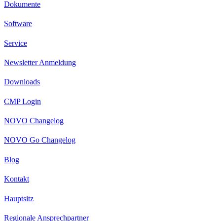
Dokumente
Software
Service
Newsletter Anmeldung
Downloads
CMP Login
NOVO Changelog
NOVO Go Changelog
Blog
Kontakt
Hauptsitz
Regionale Ansprechpartner