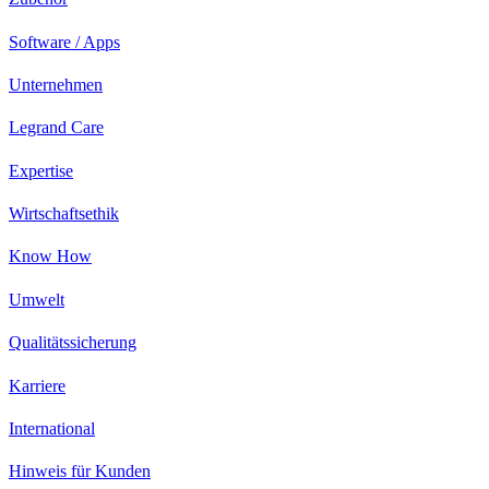
Software / Apps
Unternehmen
Legrand Care
Expertise
Wirtschaftsethik
Know How
Umwelt
Qualitätssicherung
Karriere
International
Hinweis für Kunden