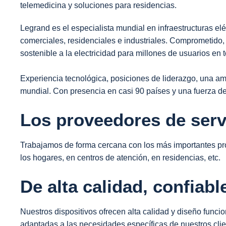
telemedicina y soluciones para residencias.
Legrand es el especialista mundial en infraestructuras elé
comerciales, residenciales e industriales. Comprometido,
sostenible a la electricidad para millones de usuarios en
Experiencia tecnológica, posiciones de liderazgo, una am
mundial. Con presencia en casi 90 países y una fuerza d
Los proveedores de serv
Trabajamos de forma cercana con los más importantes pr
los hogares, en centros de atención, en residencias, etc.
De alta calidad, confiabl
Nuestros dispositivos ofrecen alta calidad y diseño funci
adaptadas a las necesidades específicas de nuestros clie