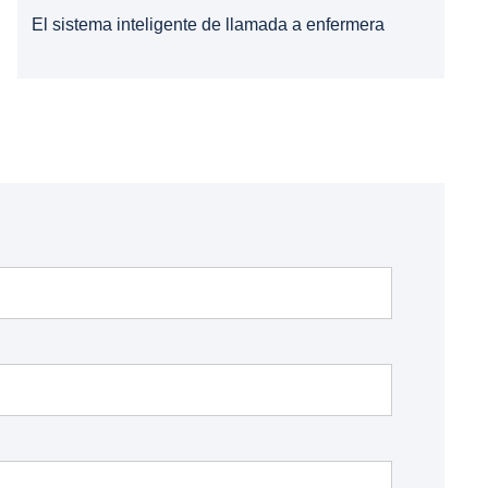
El sistema inteligente de llamada a enfermera