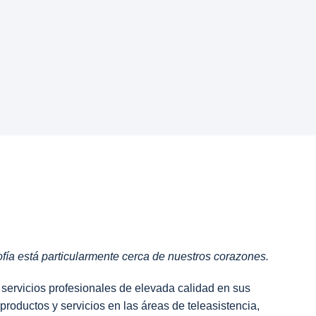
fía está particularmente cerca de nuestros corazones.
 servicios profesionales de elevada calidad en sus
productos y servicios en las áreas de teleasistencia,