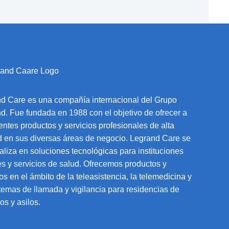
d Care es una compañía internacional del Grupo
d. Fue fundada en 1988 con el objetivo de ofrecer a
ientes productos y servicios profesionales de alta
d en sus diversas áreas de negocio. Legrand Care se
aliza en soluciones tecnológicas para instituciones
es y servicios de salud. Ofrecemos productos y
ios en el ámbito de la teleasistencia, la telemedicina y
stemas de llamada y vigilancia para residencias de
os y asilos.