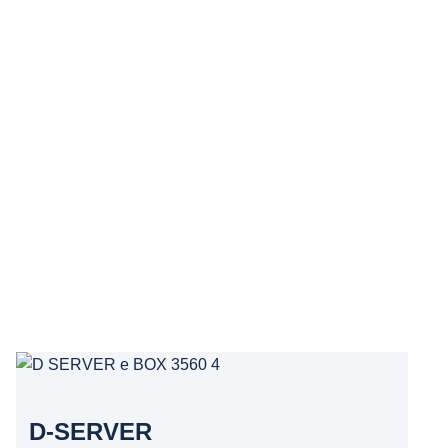
D-SERVER