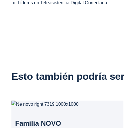
Líderes en Teleasistencia Digital Conectada
Esto también podría ser 
Familia NOVO