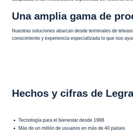
Una amplia gama de prod
Nuestras soluciones abarcan desde terminales de teleasi
conocimiento y experiencia especializada lo que nos ayu
Hechos y cifras de Legr
Tecnología para el bienestar desde 1988
Más de un millón de usuarios en más de 40 países