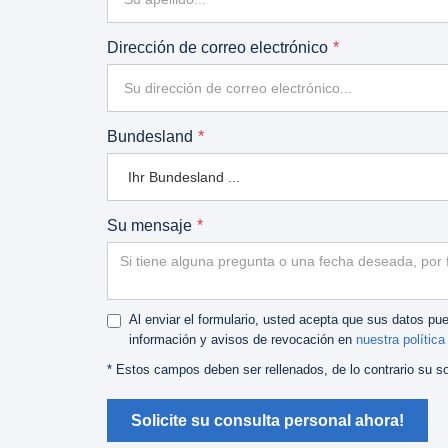
Dirección de correo electrónico
Bundesland
Su mensaje
Al enviar el formulario, usted acepta que sus datos pu
información y avisos de revocación en
nuestra política
* Estos campos deben ser rellenados, de lo contrario su so
Solicite su consulta personal ahora!