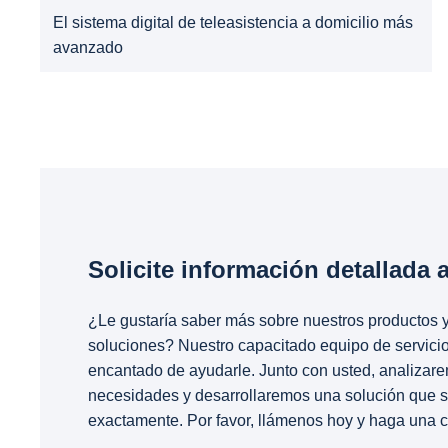
El sistema digital de teleasistencia a domicilio más
avanzado
Solicite información detallada 
¿Le gustaría saber más sobre nuestros productos 
soluciones? Nuestro capacitado equipo de servicio
encantado de ayudarle. Junto con usted, analizar
necesidades y desarrollaremos una solución que s
exactamente. Por favor, llámenos hoy y haga una ci