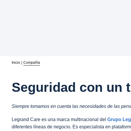
Inicio
Compañía
Seguridad con un 
Siempre tomamos en cuenta las necesidades de las person
Legrand Care es una marca multinacional del
Grupo Leg
diferentes líneas de negocio. Es especialista en plataform