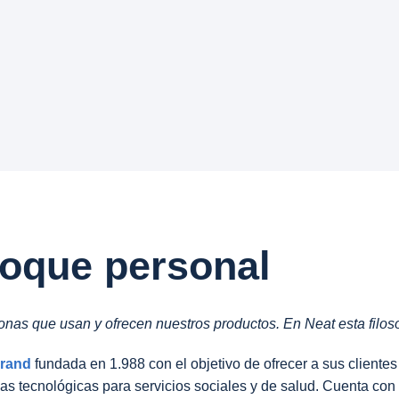
toque personal
as que usan y ofrecen nuestros productos. En Neat esta filoso
rand
fundada en 1.988 con el objetivo de ofrecer a sus clientes
as tecnológicas para servicios sociales y de salud. Cuenta con 