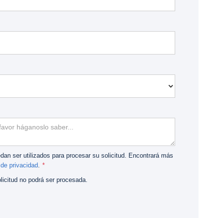
edan ser utilizados para procesar su solicitud. Encontrará más
 de privacidad
.
licitud no podrá ser procesada.