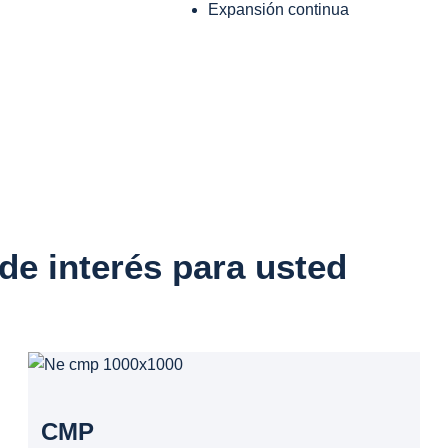
Expansión continua
de interés para usted
CMP