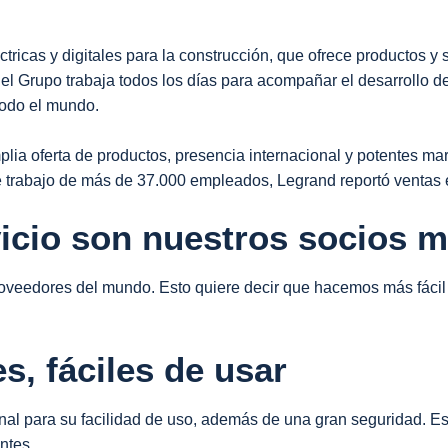
ctricas y digitales para la construcción, que ofrece productos y 
 el Grupo trabaja todos los días para acompañar el desarrollo d
 todo el mundo.
plia oferta de productos, presencia internacional y potentes m
e trabajo de más de 37.000 empleados, Legrand reportó ventas
icio son nuestros socios 
oveedores del mundo. Esto quiere decir que hacemos más fácil 
es, fáciles de usar
onal para su facilidad de uso, además de una gran seguridad. Est
ntes.