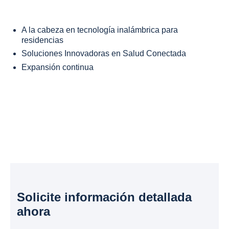
A la cabeza en tecnología inalámbrica para
residencias
Soluciones Innovadoras en Salud Conectada
Expansión continua
Solicite información detallada
ahora