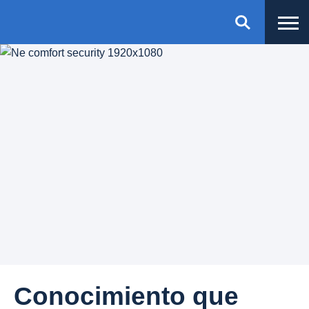
Conocimiento que