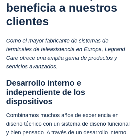
beneficia a nuestros
clientes
Como el mayor fabricante de sistemas de
terminales de teleasistencia en Europa, Legrand
Care ofrece una amplia gama de productos y
servicios avanzados.
Desarrollo interno e
independiente de los
dispositivos
Combinamos muchos años de experiencia en
diseño técnico con un sistema de diseño funcional
y bien pensado. A través de un desarrollo interno