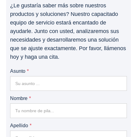
¿Le gustaría saber más sobre nuestros
productos y soluciones? Nuestro capacitado
equipo de servicio estará encantado de
ayudarle. Junto con usted, analizaremos sus
necesidades y desarrollaremos una solución
que se ajuste exactamente. Por favor, llámenos
hoy y haga una cita.
Asunto
Nombre
Apellido