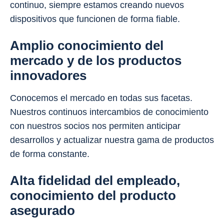
continuo, siempre estamos creando nuevos
dispositivos que funcionen de forma fiable.
Amplio conocimiento del
mercado y de los productos
innovadores
Conocemos el mercado en todas sus facetas.
Nuestros continuos intercambios de conocimiento
con nuestros socios nos permiten anticipar
desarrollos y actualizar nuestra gama de productos
de forma constante.
Alta fidelidad del empleado,
conocimiento del producto
asegurado