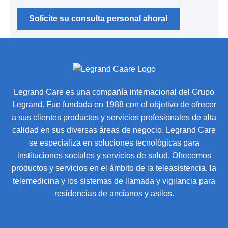
Solicite su consulta personal ahora!
Legrand Care es una compañía internacional del Grupo
Legrand. Fue fundada en 1988 con el objetivo de ofrecer
a sus clientes productos y servicios profesionales de alta
calidad en sus diversas áreas de negocio. Legrand Care
se especializa en soluciones tecnológicas para
instituciones sociales y servicios de salud. Ofrecemos
productos y servicios en el ámbito de la teleasistencia, la
telemedicina y los sistemas de llamada y vigilancia para
residencias de ancianos y asilos.