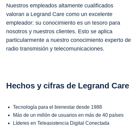
Nuestros empleados altamente cualificados
valoran a Legrand Care como un excelente
empleador: su conocimiento es un tesoro para
nosotros y nuestros clientes. Esto se aplica
particularmente a nuestro conocimiento experto de
radio transmisión y telecomunicaciones.
Hechos y cifras de Legrand Care
Tecnología para el bienestar desde 1988
Más de un millón de usuarios en más de 40 países
Líderes en Teleasistencia Digital Conectada