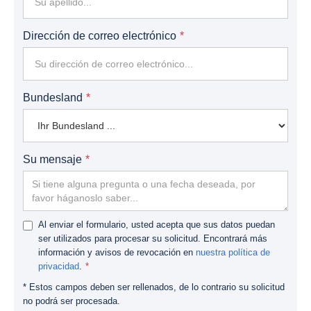
Dirección de correo electrónico
Bundesland
Su mensaje
Al enviar el formulario, usted acepta que sus datos puedan
ser utilizados para procesar su solicitud. Encontrará más
información y avisos de revocación en
nuestra política de
privacidad
.
* Estos campos deben ser rellenados, de lo contrario su solicitud
no podrá ser procesada.