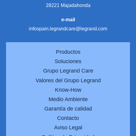
28221 Majadahonda
e-mail
infospain.legrandcare@legrand.com
Productos
Soluciones
Grupo Legrand Care
Valores del Grupo Legrand
Know-How
Medio Ambiente
Garantía de calidad
Contacto
Aviso Legal