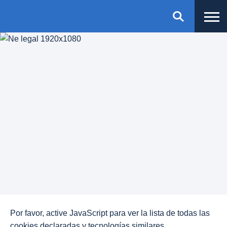
Por favor, active JavaScript para ver la lista de todas las
cookies declaradas y tecnologías similares.