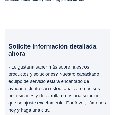
Solicite información detallada
ahora
¿Le gustaría saber más sobre nuestros
productos y soluciones? Nuestro capacitado
equipo de servicio estará encantado de
ayudarle. Junto con usted, analizaremos sus
necesidades y desarrollaremos una solución
que se ajuste exactamente. Por favor, llámenos
hoy y haga una cita.