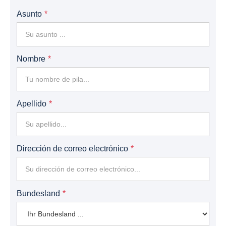
Asunto
Nombre
Apellido
Dirección de correo electrónico
Bundesland