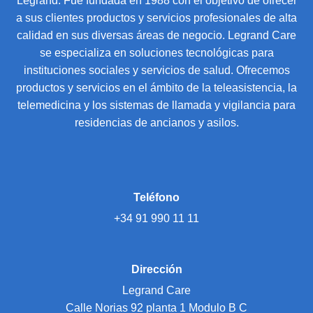
Legrand. Fue fundada en 1988 con el objetivo de ofrecer
a sus clientes productos y servicios profesionales de alta
calidad en sus diversas áreas de negocio. Legrand Care
se especializa en soluciones tecnológicas para
instituciones sociales y servicios de salud. Ofrecemos
productos y servicios en el ámbito de la teleasistencia, la
telemedicina y los sistemas de llamada y vigilancia para
residencias de ancianos y asilos.
Teléfono
+34 91 990 11 11
Dirección
Legrand Care
Calle Norias 92 planta 1 Modulo B C