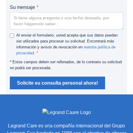
Su mensaje
Al enviar el formulario, usted acepta que sus datos puedan
ser utilizados para procesar su solicitud. Encontrará más
información y avisos de revocación en
nuestra política de
privacidad
.
* Estos campos deben ser rellenados, de lo contrario su solicitud
no podrá ser procesada.
Solicite su consulta personal ahora!
Legrand Care es una compañía internacional del Grupo