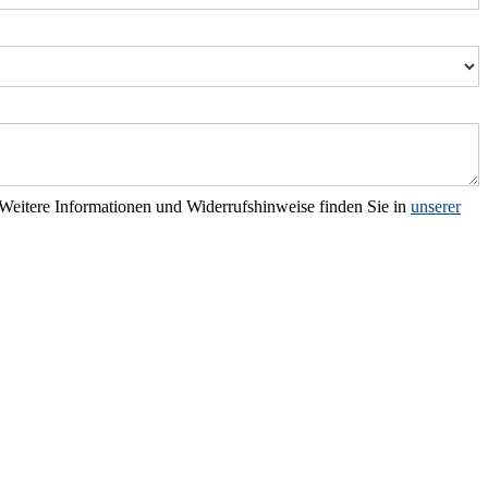
 Weitere Informationen und Widerrufshinweise finden Sie in
unserer