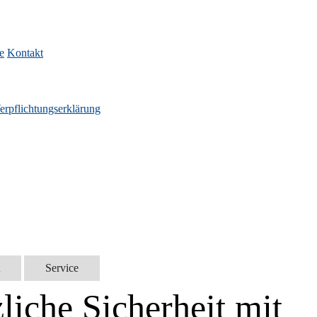
e
Kontakt
erpflichtungserklärung
Service
liche Sicherheit mit