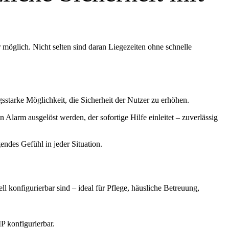
möglich. Nicht selten sind daran Liegezeiten ohne schnelle
starke Möglichkeit, die Sicherheit der Nutzer zu erhöhen.
larm ausgelöst werden, der sofortige Hilfe einleitet – zuverlässig
endes Gefühl in jeder Situation.
l konfigurierbar sind – ideal für Pflege, häusliche Betreuung,
 konfigurierbar.