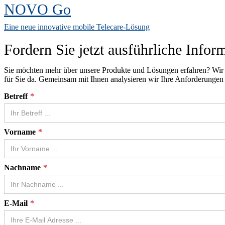
NOVO Go
Eine neue innovative mobile Telecare-Lösung
Fordern Sie jetzt ausführliche Infor
Sie möchten mehr über unsere Produkte und Lösungen erfahren? Wir 
für Sie da. Gemeinsam mit Ihnen analysieren wir Ihre Anforderungen
Betreff
Vorname
Nachname
E-Mail