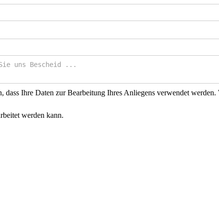
n, dass Ihre Daten zur Bearbeitung Ihres Anliegens verwendet werden.
arbeitet werden kann.