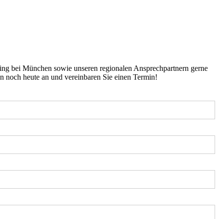
ing bei München sowie unseren regionalen Ansprechpartnern gerne
n noch heute an und vereinbaren Sie einen Termin!