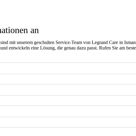
mationen an
sind mit unserem geschulten Service-Team von Legrand Care in Isman
 und entwickeln eine Lösung, die genau dazu passt. Rufen Sie am beste