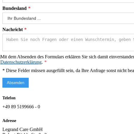
Bundesland
Nachricht
Mit dem Absenden des Formulars erklären Sie sich damit einverstande
Datenschutzerklärung
.
* Diese Felder müssen ausgefüllt sein, da Ihre Anfrage sonst nicht be
Absenden
Telefon
+49 89 5199666 - 0
Adresse
Legrand Care GmbH