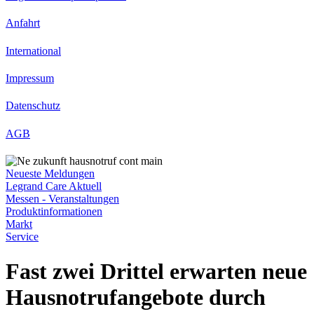
Anfahrt
International
Impressum
Datenschutz
AGB
Neueste Meldungen
Legrand Care Aktuell
Messen - Veranstaltungen
Produktinformationen
Markt
Service
Fast zwei Drittel erwarten neue
Hausnotrufangebote durch