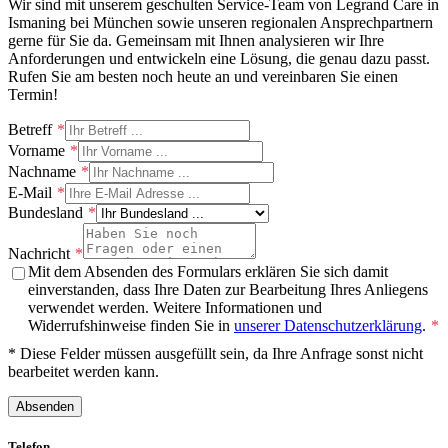
Wir sind mit unserem geschulten Service-Team von Legrand Care in
Ismaning bei München sowie unseren regionalen Ansprechpartnern
gerne für Sie da. Gemeinsam mit Ihnen analysieren wir Ihre
Anforderungen und entwickeln eine Lösung, die genau dazu passt.
Rufen Sie am besten noch heute an und vereinbaren Sie einen
Termin!
Betreff
Vorname
Nachname
E-Mail
Bundesland
Nachricht
Mit dem Absenden des Formulars erklären Sie sich damit
einverstanden, dass Ihre Daten zur Bearbeitung Ihres Anliegens
verwendet werden. Weitere Informationen und
Widerrufshinweise finden Sie in
unserer Datenschutzerklärung
.
* Diese Felder müssen ausgefüllt sein, da Ihre Anfrage sonst nicht
bearbeitet werden kann.
Absenden
Telefon