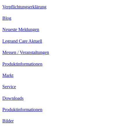
Verpflichtungserklärung
Blog
Neueste Meldungen
Legrand Care Aktuell
Messen / Veranstaltungen
Produktinformationen
Markt
Service
Downloads
Produktinformationen
Bilder