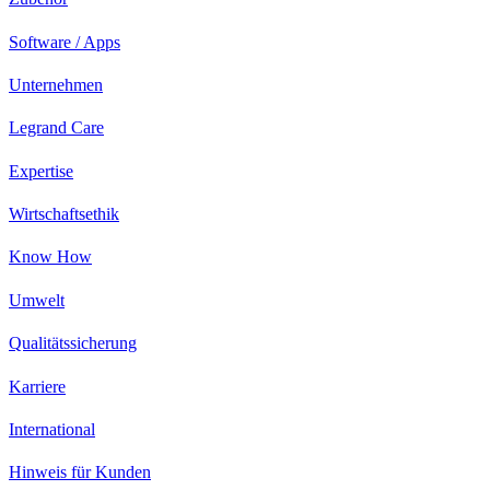
Software / Apps
Unternehmen
Legrand Care
Expertise
Wirtschaftsethik
Know How
Umwelt
Qualitätssicherung
Karriere
International
Hinweis für Kunden