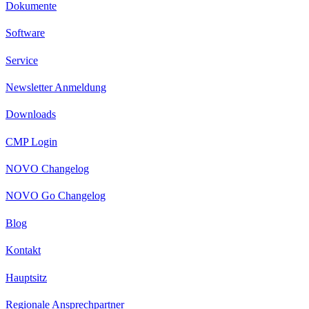
Dokumente
Software
Service
Newsletter Anmeldung
Downloads
CMP Login
NOVO Changelog
NOVO Go Changelog
Blog
Kontakt
Hauptsitz
Regionale Ansprechpartner