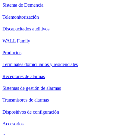
Sistema de Demencia
Telemonitorización
Discapacitados auditivos
WALL Family
Productos
Terminales domiciliarios y residenciales
Receptores de alarmas
Sistemas de gestión de alarmas
Transmisores de alarmas
Dispositivos de configuración
Accesorios