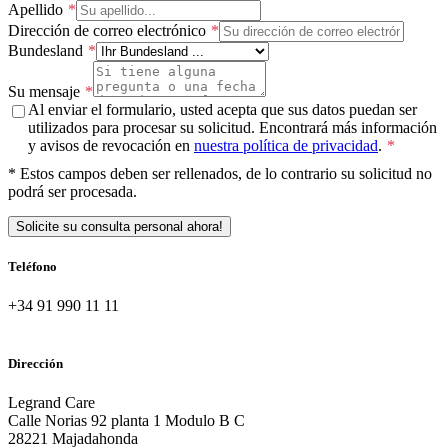
Apellido
Dirección de correo electrónico
Bundesland
Su mensaje
Al enviar el formulario, usted acepta que sus datos puedan ser
utilizados para procesar su solicitud. Encontrará más información
y avisos de revocación en
nuestra política de privacidad
.
* Estos campos deben ser rellenados, de lo contrario su solicitud no
podrá ser procesada.
Solicite su consulta personal ahora!
Teléfono
+34 91 990 11 11
Dirección
Legrand Care
Calle Norias 92 planta 1 Modulo B C
28221 Majadahonda