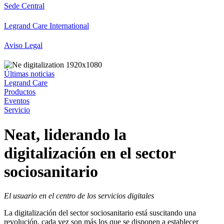
Sede Central
Legrand Care International
Aviso Legal
Últimas noticias
Legrand Care
Productos
Eventos
Servicio
Neat, liderando la
digitalización en el sector
sociosanitario
El usuario en el centro de los servicios digitales
La digitalización del sector sociosanitario está suscitando una
revolución, cada vez son más los que se disponen a establecer