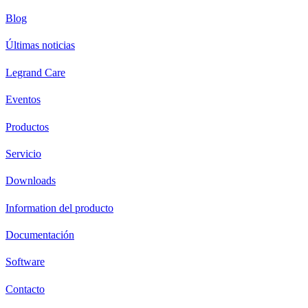
Blog
Últimas noticias
Legrand Care
Eventos
Productos
Servicio
Downloads
Information del producto
Documentación
Software
Contacto