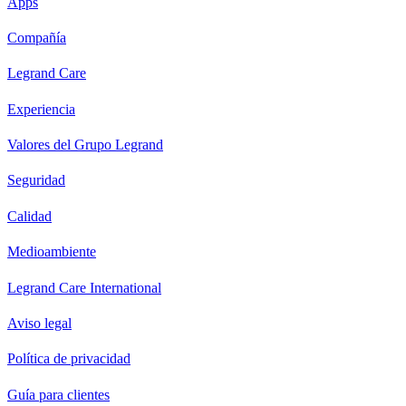
Apps
Compañía
Legrand Care
Experiencia
Valores del Grupo Legrand
Seguridad
Calidad
Medioambiente
Legrand Care International
Aviso legal
Política de privacidad
Guía para clientes