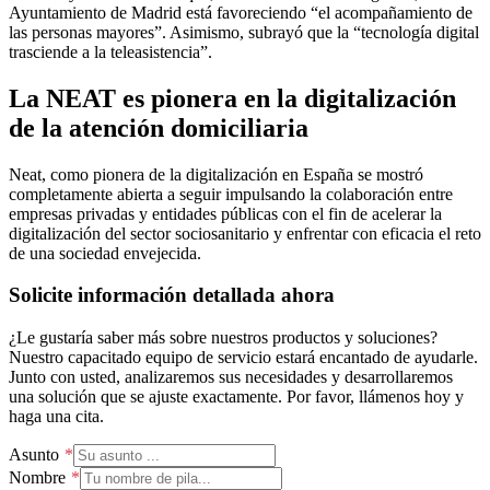
Ayuntamiento de Madrid está favoreciendo “el acompañamiento de
las personas mayores”. Asimismo, subrayó que la “tecnología digital
trasciende a la teleasistencia”.
La NEAT es pionera en la digitalización
de la atención domiciliaria
Neat, como pionera de la digitalización en España se mostró
completamente abierta a seguir impulsando la colaboración entre
empresas privadas y entidades públicas con el fin de acelerar la
digitalización del sector sociosanitario y enfrentar con eficacia el reto
de una sociedad envejecida.
Solicite información detallada ahora
¿Le gustaría saber más sobre nuestros productos y soluciones?
Nuestro capacitado equipo de servicio estará encantado de ayudarle.
Junto con usted, analizaremos sus necesidades y desarrollaremos
una solución que se ajuste exactamente. Por favor, llámenos hoy y
haga una cita.
Asunto
Nombre